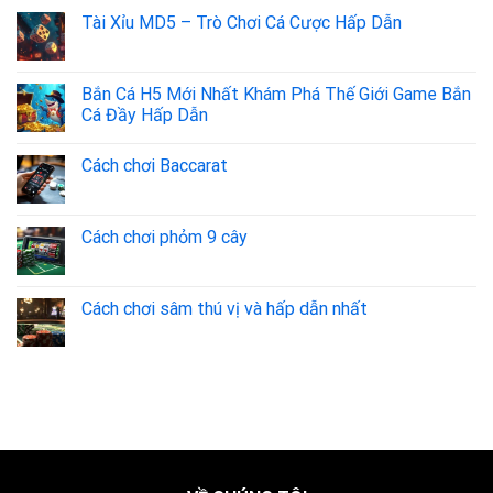
Tài Xỉu MD5 – Trò Chơi Cá Cược Hấp Dẫn
Bắn Cá H5 Mới Nhất Khám Phá Thế Giới Game Bắn
Cá Đầy Hấp Dẫn
Cách chơi Baccarat
Cách chơi phỏm 9 cây
Cách chơi sâm thú vị và hấp dẫn nhất