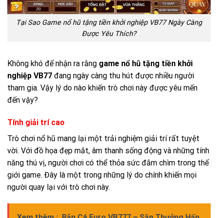
Tại Sao Game nổ hũ tặng tiền khởi nghiệp VB77 Ngày Càng
Được Yêu Thích?
Không khó để nhận ra rằng
game nổ hũ tặng tiền khởi
nghiệp VB77
đang ngày càng thu hút được nhiều người
tham gia. Vậy lý do nào khiến trò chơi này được yêu mến
đến vậy?
Tính giải trí cao
Trò chơi nổ hũ mang lại một trải nghiệm giải trí rất tuyệt
vời. Với đồ họa đẹp mắt, âm thanh sống động và những tính
năng thú vị, người chơi có thể thỏa sức đắm chìm trong thế
giới game. Đây là một trong những lý do chính khiến mọi
người quay lại với trò chơi này.
Xem thêm :
Bắn Cá Euro VB777 – Săn Thưởng Hấp