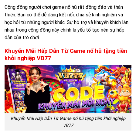
Cộng đồng người chơi game nổ hũ rất đông đảo và thân
thiện. Bạn có thể dễ dàng kết nối, chia sẻ kinh nghiệm và
học hỏi từ những người khác. Sự hỗ trợ và khuyến khích lẫn
nhau trong cộng đồng này chính là yếu tố tạo nên sự hấp
dẫn của trò chơi.
Khuyến Mãi Hấp Dẫn Từ Game nổ hũ tặng tiền
khởi nghiệp VB77
Khuyến Mãi Hấp Dẫn Từ Game nổ hũ tặng tiền khởi nghiệp
VB77