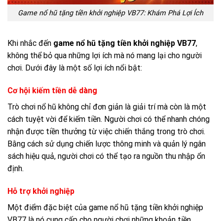
Game nổ hũ tặng tiền khởi nghiệp VB77: Khám Phá Lợi Ích
Khi nhắc đến
game nổ hũ tặng tiền khởi nghiệp VB77
,
không thể bỏ qua những lợi ích mà nó mang lại cho người
chơi. Dưới đây là một số lợi ích nổi bật:
Cơ hội kiếm tiền dễ dàng
Trò chơi nổ hũ không chỉ đơn giản là giải trí mà còn là một
cách tuyệt vời để kiếm tiền. Người chơi có thể nhanh chóng
nhận được tiền thưởng từ việc chiến thắng trong trò chơi.
Bằng cách sử dụng chiến lược thông minh và quản lý ngân
sách hiệu quả, người chơi có thể tạo ra nguồn thu nhập ổn
định.
Hỗ trợ khởi nghiệp
Một điểm đặc biệt của game nổ hũ tặng tiền khởi nghiệp
VB77 là nó cung cấp cho người chơi những khoản tiền