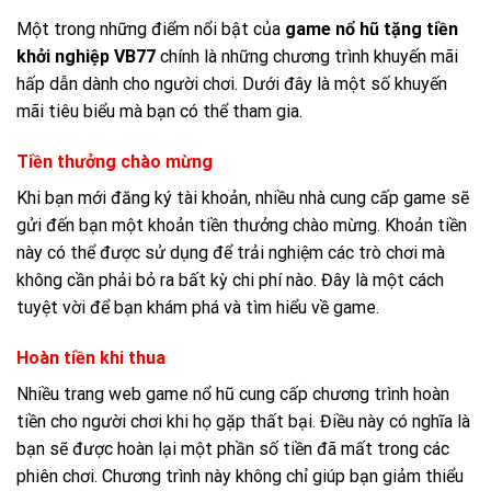
Một trong những điểm nổi bật của
game nổ hũ tặng tiền
khởi nghiệp VB77
chính là những chương trình khuyến mãi
hấp dẫn dành cho người chơi. Dưới đây là một số khuyến
mãi tiêu biểu mà bạn có thể tham gia.
Tiền thưởng chào mừng
Khi bạn mới đăng ký tài khoản, nhiều nhà cung cấp game sẽ
gửi đến bạn một khoản tiền thưởng chào mừng. Khoản tiền
này có thể được sử dụng để trải nghiệm các trò chơi mà
không cần phải bỏ ra bất kỳ chi phí nào. Đây là một cách
tuyệt vời để bạn khám phá và tìm hiểu về game.
Hoàn tiền khi thua
Nhiều trang web game nổ hũ cung cấp chương trình hoàn
tiền cho người chơi khi họ gặp thất bại. Điều này có nghĩa là
bạn sẽ được hoàn lại một phần số tiền đã mất trong các
phiên chơi. Chương trình này không chỉ giúp bạn giảm thiểu