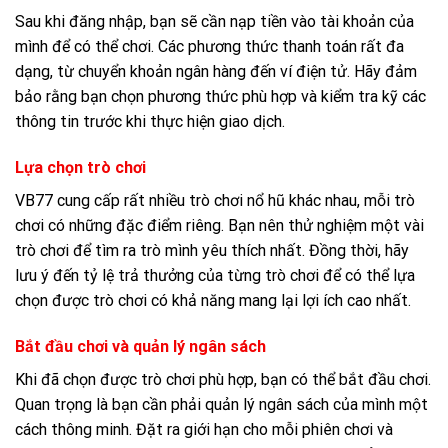
Sau khi đăng nhập, bạn sẽ cần nạp tiền vào tài khoản của
mình để có thể chơi. Các phương thức thanh toán rất đa
dạng, từ chuyển khoản ngân hàng đến ví điện tử. Hãy đảm
bảo rằng bạn chọn phương thức phù hợp và kiểm tra kỹ các
thông tin trước khi thực hiện giao dịch.
Lựa chọn trò chơi
VB77 cung cấp rất nhiều trò chơi nổ hũ khác nhau, mỗi trò
chơi có những đặc điểm riêng. Bạn nên thử nghiệm một vài
trò chơi để tìm ra trò mình yêu thích nhất. Đồng thời, hãy
lưu ý đến tỷ lệ trả thưởng của từng trò chơi để có thể lựa
chọn được trò chơi có khả năng mang lại lợi ích cao nhất.
Bắt đầu chơi và quản lý ngân sách
Khi đã chọn được trò chơi phù hợp, bạn có thể bắt đầu chơi.
Quan trọng là bạn cần phải quản lý ngân sách của mình một
cách thông minh. Đặt ra giới hạn cho mỗi phiên chơi và