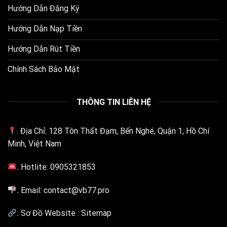
Hướng Dẫn Đăng Ký
Hướng Dẫn Nạp Tiền
Hướng Dẫn Rút Tiền
Chính Sách Bảo Mật
THÔNG TIN LIÊN HỆ
. Địa Chỉ:
128 Tôn Thất Đạm, Bến Nghé, Quận 1, Hồ Chí
Minh, Việt Nam
.
Hotlite:
0905321853
.
Email:
contact@vb77.pro
.
Sơ Đồ Website :
Sitemap