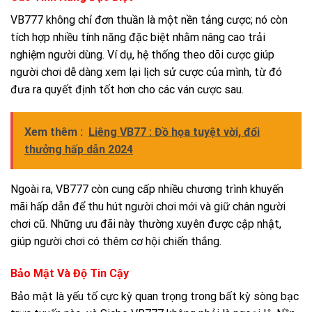
VB777 không chỉ đơn thuần là một nền tảng cược; nó còn
tích hợp nhiều tính năng đặc biệt nhằm nâng cao trải
nghiệm người dùng. Ví dụ, hệ thống theo dõi cược giúp
người chơi dễ dàng xem lại lịch sử cược của mình, từ đó
đưa ra quyết định tốt hơn cho các ván cược sau.
Xem thêm :
Liêng VB77 : Đồ họa tuyệt vời, đổi
thưởng hấp dẫn 2024
Ngoài ra, VB777 còn cung cấp nhiều chương trình khuyến
mãi hấp dẫn để thu hút người chơi mới và giữ chân người
chơi cũ. Những ưu đãi này thường xuyên được cập nhật,
giúp người chơi có thêm cơ hội chiến thắng.
Bảo Mật Và Độ Tin Cậy
Bảo mật là yếu tố cực kỳ quan trọng trong bất kỳ sòng bạc