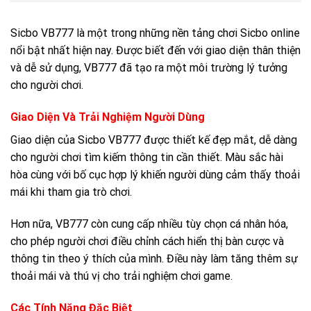
Sicbo VB777 là một trong những nền tảng chơi Sicbo online
nổi bật nhất hiện nay. Được biết đến với giao diện thân thiện
và dễ sử dụng, VB777 đã tạo ra một môi trường lý tưởng
cho người chơi.
Giao Diện Và Trải Nghiệm Người Dùng
Giao diện của Sicbo VB777 được thiết kế đẹp mắt, dễ dàng
cho người chơi tìm kiếm thông tin cần thiết. Màu sắc hài
hòa cùng với bố cục hợp lý khiến người dùng cảm thấy thoải
mái khi tham gia trò chơi.
Hơn nữa, VB777 còn cung cấp nhiều tùy chọn cá nhân hóa,
cho phép người chơi điều chỉnh cách hiển thị bàn cược và
thông tin theo ý thích của mình. Điều này làm tăng thêm sự
thoải mái và thú vị cho trải nghiệm chơi game.
Các Tính Năng Đặc Biệt