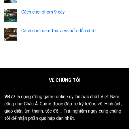
Cách chơi phỏm 9 cây
Cách chơi sâm thú vị và hấp dẫn nhất
VỀ CHÚNG TÔI
VB77
là cộng đồng game online uy tín bậc nhất Việt Nam
cũng như Châu Á. Game được đầu tư kỹ lưỡng về: Hình ảnh,
giao diện, âm thanh, tốc độ ... Trải nghiệm ngay cùng chúng
tôi để nhận phần quà hấp dẫn nhất.