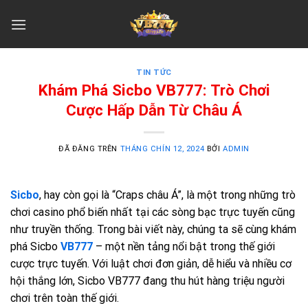
Chuyển
đến
nội
dung
TIN TỨC
Khám Phá Sicbo VB777: Trò Chơi
Cược Hấp Dẫn Từ Châu Á
ĐÃ ĐĂNG TRÊN
THÁNG CHÍN 12, 2024
BỞI
ADMIN
Sicbo
, hay còn gọi là “Craps châu Á”, là một trong những trò
chơi casino phổ biến nhất tại các sòng bạc trực tuyến cũng
như truyền thống. Trong bài viết này, chúng ta sẽ cùng khám
phá Sicbo
VB777
– một nền tảng nổi bật trong thế giới
cược trực tuyến. Với luật chơi đơn giản, dễ hiểu và nhiều cơ
hội thắng lớn, Sicbo VB777 đang thu hút hàng triệu người
chơi trên toàn thế giới.