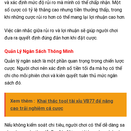
và xác định mức độ rủi ro mà mình có thể chấp nhận. Một
số cược có tỷ lệ thắng cao nhưng tiền thưởng thấp, trong
khi những cược rủi ro hơn có thể mang lại lợi nhuận cao hơn.
Việc cân nhắc giữa rủi ro và lợi nhuận sẽ giúp người chơi
đưa ra quyết định đúng đắn hơn khi đặt cược.
Quản Lý Ngân Sách Thông Minh
Quản lý ngân sách là một phần quan trọng trong chiến lược
cược. Người chơi nên xác định số tiền tối đa mà họ có thể
chi cho mỗi phiên chơi và kiên quyết tuân thủ mức ngân
sách đó.
Xem thêm :
Khai thác tool tài xỉu VB77 để nâng
cao trải nghiệm cá cược
Nếu không kiểm soát chi tiêu, người chơi có thể dễ dàng sa