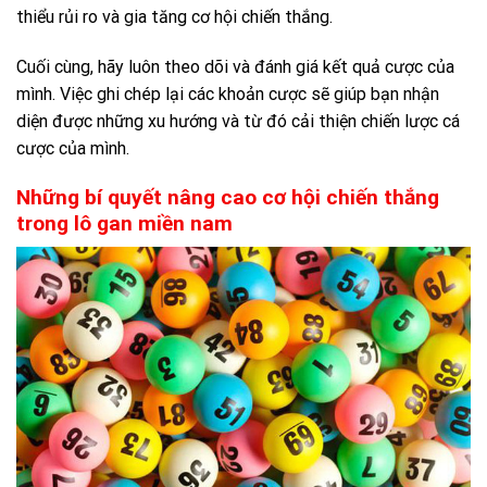
thiểu rủi ro và gia tăng cơ hội chiến thắng.
Cuối cùng, hãy luôn theo dõi và đánh giá kết quả cược của
mình. Việc ghi chép lại các khoản cược sẽ giúp bạn nhận
diện được những xu hướng và từ đó cải thiện chiến lược cá
cược của mình.
Những bí quyết nâng cao cơ hội chiến thắng
trong lô gan miền nam