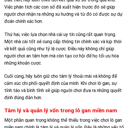
Việc phân tích các con số đã xuất hiện trước đó sẽ giúp
người chơi nhận ra những xu hướng và từ đó có được sự dự
đoán chính xác hơn.
Thứ hai, việc lựa chọn nhà cái uy tín cũng rất quan trọng.
Một nhà cái tốt sẽ cung cấp thông tin chính xác và kịp thời
về kết quả cũng như tỷ lệ cược. Điều này không chỉ giúp
người chơi an tâm hơn mà còn tạo cơ hội để họ tối ưu hóa
những khoản cược.
Cuối cùng, hãy luôn giữ cho tâm lý thoải mái và không để
cảm xúc chi phối quyết định của mình. Khi chơi lô gan, sự
tỉnh táo và bình tĩnh sẽ giúp người chơi đưa ra những quyết
định đúng đắn hơn.
Tâm lý và quản lý vốn trong lô gan miền nam
Một phần quan trọng không thể thiếu trong việc chơi lô gan
miền nam chính là tâm lý và quản lý vốn. Đây là những yếu tố