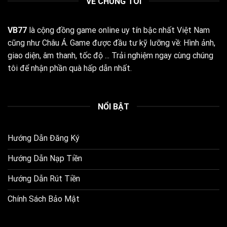
VỀ CHÚNG TÔI
VB77
là cộng đồng game online uy tín bậc nhất Việt Nam
cũng như Châu Á. Game được đầu tư kỹ lưỡng về: Hình ảnh,
giao diện, âm thanh, tốc độ ... Trải nghiệm ngay cùng chúng
tôi để nhận phần quà hấp dẫn nhất.
NỔI BẬT
Hướng Dẫn Đăng Ký
Hướng Dẫn Nạp Tiền
Hướng Dẫn Rút Tiền
Chính Sách Bảo Mật