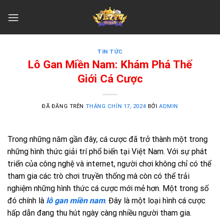
Chuyển
đến
nội
dung
TIN TỨC
Lô Gan Miền Nam: Khám Phá Thế
Giới Cá Cược
ĐÃ ĐĂNG TRÊN
THÁNG CHÍN 17, 2024
BỞI
ADMIN
Trong những năm gần đây, cá cược đã trở thành một trong
những hình thức giải trí phổ biến tại Việt Nam. Với sự phát
triển của công nghệ và internet, người chơi không chỉ có thể
tham gia các trò chơi truyền thống mà còn có thể trải
nghiệm những hình thức cá cược mới mẻ hơn. Một trong số
đó chính là
lô gan miền nam
. Đây là một loại hình cá cược
hấp dẫn đang thu hút ngày càng nhiều người tham gia.