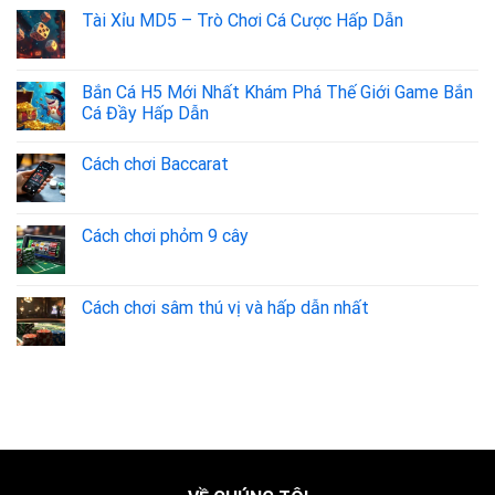
Tài Xỉu MD5 – Trò Chơi Cá Cược Hấp Dẫn
Bắn Cá H5 Mới Nhất Khám Phá Thế Giới Game Bắn
Cá Đầy Hấp Dẫn
Cách chơi Baccarat
Cách chơi phỏm 9 cây
Cách chơi sâm thú vị và hấp dẫn nhất