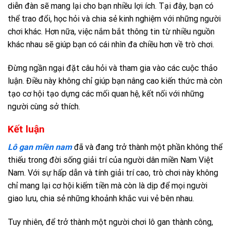
diễn đàn sẽ mang lại cho bạn nhiều lợi ích. Tại đây, bạn có
thể trao đổi, học hỏi và chia sẻ kinh nghiệm với những người
chơi khác. Hơn nữa, việc nắm bắt thông tin từ nhiều nguồn
khác nhau sẽ giúp bạn có cái nhìn đa chiều hơn về trò chơi.
Đừng ngần ngại đặt câu hỏi và tham gia vào các cuộc thảo
luận. Điều này không chỉ giúp bạn nâng cao kiến thức mà còn
tạo cơ hội tạo dựng các mối quan hệ, kết nối với những
người cùng sở thích.
Kết luận
Lô gan miền nam
đã và đang trở thành một phần không thể
thiếu trong đời sống giải trí của người dân miền Nam Việt
Nam. Với sự hấp dẫn và tính giải trí cao, trò chơi này không
chỉ mang lại cơ hội kiếm tiền mà còn là dịp để mọi người
giao lưu, chia sẻ những khoảnh khắc vui vẻ bên nhau.
Tuy nhiên, để trở thành một người chơi lô gan thành công,