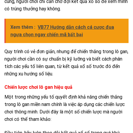
cùng, người chơi chỉ cần chờ đợi kết quả xổ số để xem mình
có trúng thưởng hay không.
Xem thêm :
VB77 Hướng dẫn cách cá cược đua
ngựa chọn ngay chiến mã bất bại
Quy trình có vẻ đơn giản, nhưng để chiến thắng trong lô gan,
người chơi cần có sự chuẩn bị kỹ lưỡng và biết cách phân
tích các yếu tố liên quan, từ kết quả xổ số trước đó đến
những xu hướng số liệu.
Chiến lược chơi lô gan hiệu quả
Một trong những yếu tố quyết định khả năng chiến thắng
trong lô gan miền nam chính là việc áp dụng các chiến lược
chơi thông minh. Dưới đây là một số chiến lược mà người
chơi có thể tham khảo:
Đầu tiên, hãy luôn theo dõi kết quả xổ số trong quá khứ.