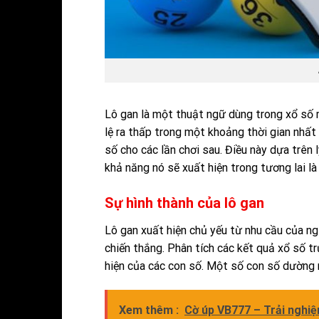
Lô gan là một thuật ngữ dùng trong xổ số 
lệ ra thấp trong một khoảng thời gian nhất
số cho các lần chơi sau. Điều này dựa trên 
khả năng nó sẽ xuất hiện trong tương lai là
Sự hình thành của lô gan
Lô gan xuất hiện chủ yếu từ nhu cầu của ng
chiến thắng. Phân tích các kết quả xổ số t
hiện của các con số. Một số con số dường n
Xem thêm :
Cờ úp VB777 – Trải nghiệm