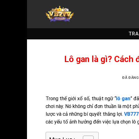
Chuyển
đến
nội
dung
TRA
Lô gan là gì? Cách 
ĐÃ ĐĂNG
Trong thế giới xổ số, thuật ngữ “
lô gan
” đ
chơi này. Nó không chỉ đơn thuần là một p
lược và cả những bí quyết thắng lợi.
VB777
các yếu tố ảnh hưởng đến việc lựa chọn lô 