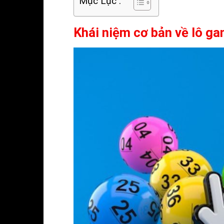
Mục Lục :
Khái niệm cơ bản về lô ga