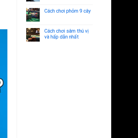
Cách chơi phỏm 9 cây
Cách chơi sâm thú vị
và hấp dẫn nhất