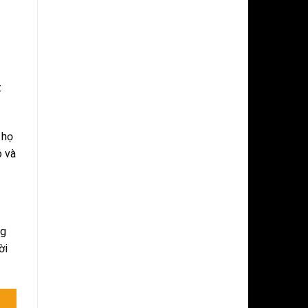
t
 họ
o và
ng
ời