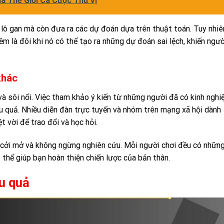
á Thế Giới Cá Cược Thú Vị
lô gan mà còn đưa ra các dự đoán dựa trên thuật toán. Tuy nhiê
m là đôi khi nó có thể tạo ra những dự đoán sai lệch, khiến ngườ
khác
à sôi nổi. Việc tham khảo ý kiến từ những người đã có kinh ngh
ệu quả. Nhiều diễn đàn trực tuyến và nhóm trên mạng xã hội dành
ệt vời để trao đổi và học hỏi.
y cởi mở và không ngừng nghiên cứu. Mỗi người chơi đều có nhữn
 thể giúp bạn hoàn thiện chiến lược của bản thân.
ệu quả