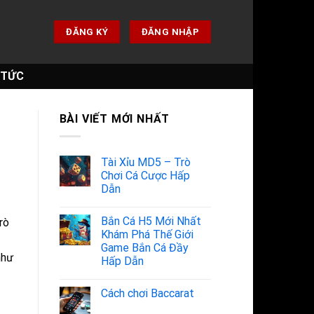
ĐĂNG KÝ
ĐĂNG NHẬP
 TỨC
BÀI VIẾT MỚI NHẤT
Tài Xỉu MD5 – Trò
Chơi Cá Cược Hấp
Dẫn
Bắn Cá H5 Mới Nhất
rò
Khám Phá Thế Giới
Game Bắn Cá Đầy
như
Hấp Dẫn
Cách chơi Baccarat