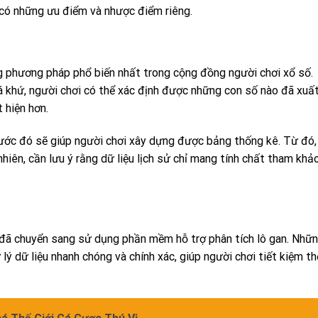
có những ưu điểm và nhược điểm riêng.
ng phương pháp phổ biến nhất trong cộng đồng người chơi xổ số.
 khứ, người chơi có thể xác định được những con số nào đã xuấ
 hiện hơn.
trước đó sẽ giúp người chơi xây dựng được bảng thống kê. Từ đó,
hiên, cần lưu ý rằng dữ liệu lịch sử chỉ mang tính chất tham khả
i đã chuyển sang sử dụng phần mềm hỗ trợ phân tích lô gan. Nhữ
ý dữ liệu nhanh chóng và chính xác, giúp người chơi tiết kiệm th