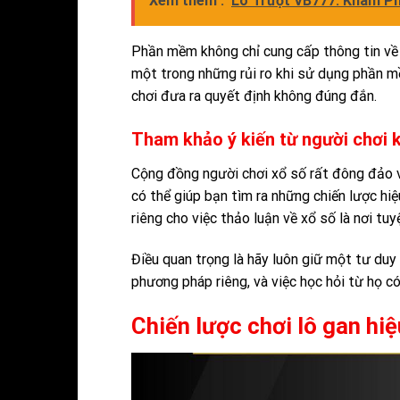
Xem thêm :
Lô Trượt VB777: Khám Ph
Phần mềm không chỉ cung cấp thông tin về 
một trong những rủi ro khi sử dụng phần mề
chơi đưa ra quyết định không đúng đắn.
Tham khảo ý kiến từ người chơi 
Cộng đồng người chơi xổ số rất đông đảo v
có thể giúp bạn tìm ra những chiến lược hi
riêng cho việc thảo luận về xổ số là nơi tuy
Điều quan trọng là hãy luôn giữ một tư du
phương pháp riêng, và việc học hỏi từ họ có
Chiến lược chơi lô gan hi