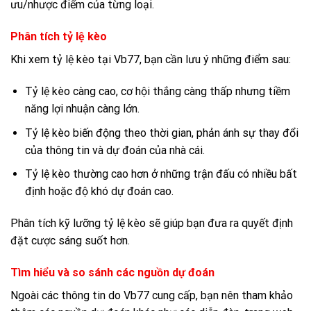
ưu/nhược điểm của từng loại.
Phân tích tỷ lệ kèo
Khi xem tỷ lệ kèo tại Vb77, bạn cần lưu ý những điểm sau:
Tỷ lệ kèo càng cao, cơ hội thắng càng thấp nhưng tiềm
năng lợi nhuận càng lớn.
Tỷ lệ kèo biến động theo thời gian, phản ánh sự thay đổi
của thông tin và dự đoán của nhà cái.
Tỷ lệ kèo thường cao hơn ở những trận đấu có nhiều bất
định hoặc độ khó dự đoán cao.
Phân tích kỹ lưỡng tỷ lệ kèo sẽ giúp bạn đưa ra quyết định
đặt cược sáng suốt hơn.
Tìm hiểu và so sánh các nguồn dự đoán
Ngoài các thông tin do Vb77 cung cấp, bạn nên tham khảo