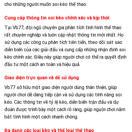
cho những người muốn soi kèo thể thao:
Cung cấp thông tin soi kèo chính xác và kịp thời
Tại Vb77, đội ngũ chuyên gia phân tích tình hình thể thao
rất chuyên nghiệp và luôn cập nhật thông tin mới nhất. Họ
sử dụng các công cụ phân tích tiên tiến, theo dõi sát sao
diễn biến của các giải đấu và cung cấp những nhận định soi
kèo chính xác. Điều này giúp người chơi có thể ra quyết định
đầu tư một cách an toàn và hiệu quả.
Giao diện trực quan và dễ sử dụng
Vb77 sở hữu một giao diện người dùng thân thiện, giúp
người chơi dễ dàng tiếp cận và sử dụng các tính năng soi
kèo. Các thông tin về tỷ lệ kèo, diễn biến trận đấu và dự
đoán được trình bày một cách rõ ràng, giúp người chơi nắm
bắt tình hình một cách nhanh chóng.
Đa dạng các loại kèo và thể loại thể thao