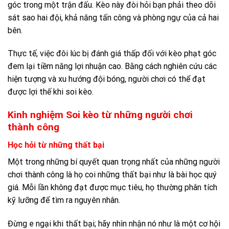
góc trong một trận đấu. Kèo này đòi hỏi bạn phải theo dõi
sát sao hai đội, khả năng tấn công và phòng ngự của cả hai
bên.
Thực tế, việc đôi lúc bị đánh giá thấp đối với kèo phạt góc
đem lại tiềm năng lợi nhuận cao. Bằng cách nghiên cứu các
hiện tượng và xu hướng đội bóng, người chơi có thể đạt
được lợi thế khi soi kèo.
Kinh nghiệm Soi kèo từ những người chơi
thành công
Học hỏi từ những thất bại
Một trong những bí quyết quan trọng nhất của những người
chơi thành công là họ coi những thất bại như là bài học quý
giá. Mỗi lần không đạt được mục tiêu, họ thường phân tích
kỹ lưỡng để tìm ra nguyên nhân.
Đừng e ngại khi thất bại; hãy nhìn nhận nó như là một cơ hội