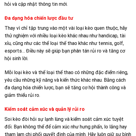
hỏi và cập nhật thông tin mới.
Đa dạng hóa chiến lược đầu tư
Thay vì chỉ tập trung vào một vài loại kèo quen thuộc, hãy
thử nghiệm với nhiều loại kèo khác nhau như handicap, tài
xỉu, cũng như các thể loại thể thao khác như tennis, golf,
esports… Điều này sẽ giúp bạn phân tán rủi ro và tăng cơ
hội sinh lời.
Mỗi loại kèo và thể loại thể thao có những đặc điểm riêng,
yêu cầu những kỹ năng và kiến thức khác nhau. Bằng cách
đa dạng hóa chiến lược, bạn sẽ tăng cơ hội thành công và
giảm thiểu rủi ro.
Kiểm soát cảm xúc và quản lý rủi ro
Soi kèo đòi hỏi sự lạnh lùng và kiểm soát cảm xúc tuyệt
đối. Bạn không thể để cảm xúc như hưng phấn, lo lắng hay
tham lam chi phối quyết định của mình. Hãy luôn giữ sự bình