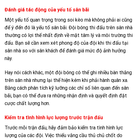
Đánh giá tác động của yếu tố sân bãi
Một yếu tố quan trọng trong soi kèo mà không phải ai cũng
để ý đến đó là yếu tố sân bãi. Đội bóng thi đấu trên sân nhà
thường có lợi thế nhất định về mặt tâm lý và môi trường thi
đấu. Bạn sẽ cần xem xét phong độ của đội khi thi đấu tại
sân nhà so với sân khách để đánh giá mức độ ảnh hưởng
này.
Hay nói cách khác, một đội bóng có thể ghi nhiều bàn thắng
trên sân nhà nhưng lại thể hiện kém khi phải hành quân xa.
Bằng cách phân tích kỹ lưỡng các chỉ số liên quan đến sân
bãi, bạn có thể đưa ra những nhận định và quyết định đặt
cược chất lượng hơn.
Kiểm tra tình hình lực lượng trước trận đấu
Trước mỗi trận đấu, hãy đảm bảo kiểm tra tình hình lực
lượng của các đội. Việc thiếu vắng cầu thủ chủ chốt do