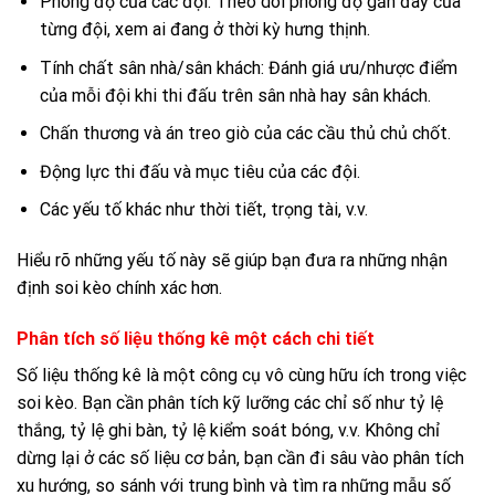
Phong độ của các đội: Theo dõi phong độ gần đây của
từng đội, xem ai đang ở thời kỳ hưng thịnh.
Tính chất sân nhà/sân khách: Đánh giá ưu/nhược điểm
của mỗi đội khi thi đấu trên sân nhà hay sân khách.
Chấn thương và án treo giò của các cầu thủ chủ chốt.
Động lực thi đấu và mục tiêu của các đội.
Các yếu tố khác như thời tiết, trọng tài, v.v.
Hiểu rõ những yếu tố này sẽ giúp bạn đưa ra những nhận
định soi kèo chính xác hơn.
Phân tích số liệu thống kê một cách chi tiết
Số liệu thống kê là một công cụ vô cùng hữu ích trong việc
soi kèo. Bạn cần phân tích kỹ lưỡng các chỉ số như tỷ lệ
thắng, tỷ lệ ghi bàn, tỷ lệ kiểm soát bóng, v.v. Không chỉ
dừng lại ở các số liệu cơ bản, bạn cần đi sâu vào phân tích
xu hướng, so sánh với trung bình và tìm ra những mẫu số