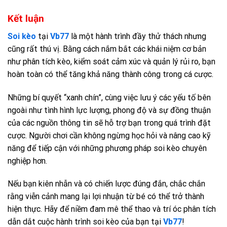
Kết luận
Soi kèo
tại
Vb77
là một hành trình đầy thử thách nhưng
cũng rất thú vị. Bằng cách nắm bắt các khái niệm cơ bản
như phân tích kèo, kiểm soát cảm xúc và quản lý rủi ro, bạn
hoàn toàn có thể tăng khả năng thành công trong cá cược.
Những bí quyết “xanh chín”, cùng việc lưu ý các yếu tố bên
ngoài như tình hình lực lượng, phong độ và sự đồng thuận
của các nguồn thông tin sẽ hỗ trợ bạn trong quá trình đặt
cược. Người chơi cần không ngừng học hỏi và nâng cao kỹ
năng để tiếp cận với những phương pháp soi kèo chuyên
nghiệp hơn.
Nếu bạn kiên nhẫn và có chiến lược đúng đắn, chắc chắn
rằng viễn cảnh mang lại lợi nhuận từ bé có thể trở thành
hiện thực. Hãy để niềm đam mê thể thao và trí óc phân tích
dẫn dắt cuộc hành trình soi kèo của bạn tại
Vb77
!