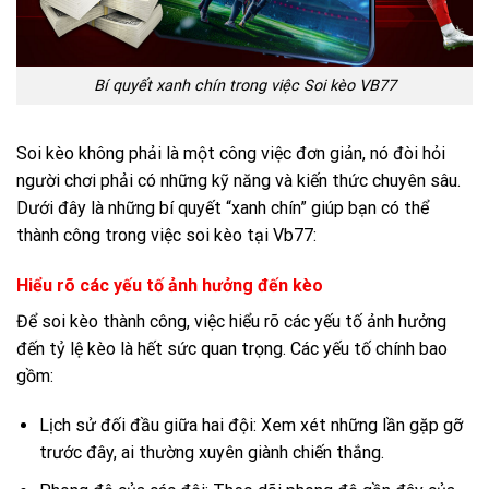
Bí quyết xanh chín trong việc Soi kèo VB77
Soi kèo không phải là một công việc đơn giản, nó đòi hỏi
người chơi phải có những kỹ năng và kiến thức chuyên sâu.
Dưới đây là những bí quyết “xanh chín” giúp bạn có thể
thành công trong việc soi kèo tại Vb77:
Hiểu rõ các yếu tố ảnh hưởng đến kèo
Để soi kèo thành công, việc hiểu rõ các yếu tố ảnh hưởng
đến tỷ lệ kèo là hết sức quan trọng. Các yếu tố chính bao
gồm:
Lịch sử đối đầu giữa hai đội: Xem xét những lần gặp gỡ
trước đây, ai thường xuyên giành chiến thắng.