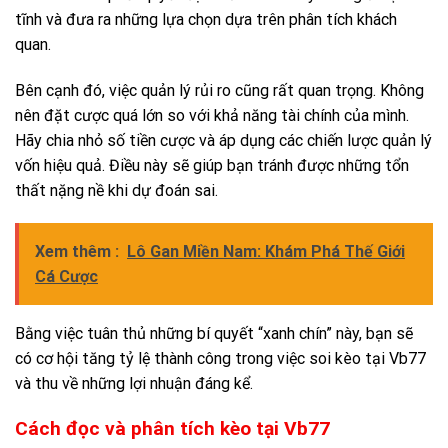
tĩnh và đưa ra những lựa chọn dựa trên phân tích khách
quan.
Bên cạnh đó, việc quản lý rủi ro cũng rất quan trọng. Không
nên đặt cược quá lớn so với khả năng tài chính của mình.
Hãy chia nhỏ số tiền cược và áp dụng các chiến lược quản lý
vốn hiệu quả. Điều này sẽ giúp bạn tránh được những tổn
thất nặng nề khi dự đoán sai.
Xem thêm :
Lô Gan Miền Nam: Khám Phá Thế Giới
Cá Cược
Bằng việc tuân thủ những bí quyết “xanh chín” này, bạn sẽ
có cơ hội tăng tỷ lệ thành công trong việc soi kèo tại Vb77
và thu về những lợi nhuận đáng kể.
Cách đọc và phân tích kèo tại Vb77