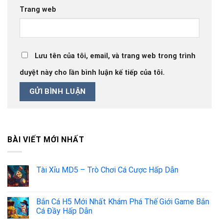
Trang web
Lưu tên của tôi, email, và trang web trong trình
duyệt này cho lần bình luận kế tiếp của tôi.
BÀI VIẾT MỚI NHẤT
Tài Xỉu MD5 – Trò Chơi Cá Cược Hấp Dẫn
Bắn Cá H5 Mới Nhất Khám Phá Thế Giới Game Bắn
Cá Đầy Hấp Dẫn