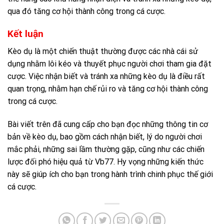
qua đó tăng cơ hội thành công trong cá cược.
Kết luận
Kèo dụ là một chiến thuật thường được các nhà cái sử
dụng nhằm lôi kéo và thuyết phục người chơi tham gia đặt
cược. Việc nhận biết và tránh xa những kèo dụ là điều rất
quan trọng, nhằm hạn chế rủi ro và tăng cơ hội thành công
trong cá cược.
Bài viết trên đã cung cấp cho bạn đọc những thông tin cơ
bản về kèo dụ, bao gồm cách nhận biết, lý do người chơi
mắc phải, những sai lầm thường gặp, cũng như các chiến
lược đối phó hiệu quả từ Vb77. Hy vọng những kiến thức
này sẽ giúp ích cho bạn trong hành trình chinh phục thế giới
cá cược.