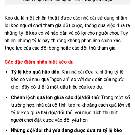
Kèo dụ là một chiến thuật được các nhà cái sử dụng nhằm
lôi kéo người chơi tham gia đặt cược, thông qua việc đưa ra
những tỷ lệ kèo có vẻ hấp dẫn và có lợi cho người chơi. Tuy
nhiên, những tỷ lệ này thường không phản ánh chính xác
thực lực của các đội bóng hoặc các đối thủ tham gia.
Các đặc điểm nhận biết kèo dụ
Tỷ lệ kèo quá hấp dẫn
: Khi nhà cái đưa ra những tỷ lệ
kèo có vẻ như quá “ngon ăn” so với dự đoán của người
chơi, đây có thể là một dấu hiệu của kèo dụ.
Chênh lệch quá lớn giữa các đội/đối thủ
: Trong một số
trường hợp, nhà cái cố tình tạo ra khoảng cách quá lớn về
tỷ lệ kèo giữa hai đội/đối thủ, với mục đích thu hút
người chơi đặt cược vào đội yếu hơn.
Những đội/đối thủ yếu đang được đưa ra tỷ lệ kèo