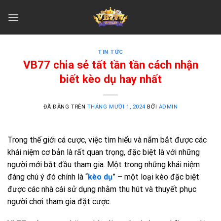
Chuyển
đến
nội
dung
TIN TỨC
VB77 chia sẻ tất tần tần cách nhận
biết kèo dụ hay nhất
ĐÃ ĐĂNG TRÊN
THÁNG MƯỜI 1, 2024
BỞI
ADMIN
Trong thế giới cá cược, việc tìm hiểu và nắm bắt được các
khái niệm cơ bản là rất quan trọng, đặc biệt là với những
người mới bắt đầu tham gia. Một trong những khái niệm
đáng chú ý đó chính là “
kèo dụ
” – một loại kèo đặc biệt
được các nhà cái sử dụng nhằm thu hút và thuyết phục
người chơi tham gia đặt cược.