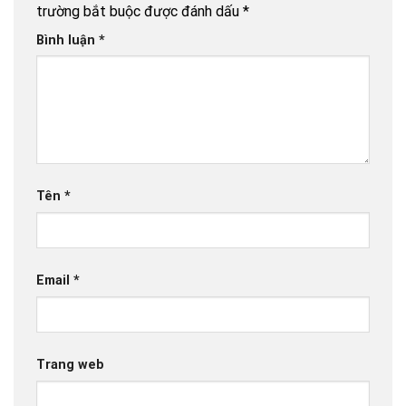
trường bắt buộc được đánh dấu
*
Bình luận
*
Tên
*
Email
*
Trang web