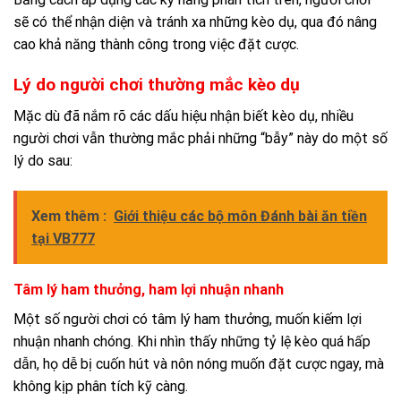
sẽ có thể nhận diện và tránh xa những kèo dụ, qua đó nâng
cao khả năng thành công trong việc đặt cược.
Lý do người chơi thường mắc kèo dụ
Mặc dù đã nắm rõ các dấu hiệu nhận biết kèo dụ, nhiều
người chơi vẫn thường mắc phải những “bẫy” này do một số
lý do sau:
Xem thêm :
Giới thiệu các bộ môn Đánh bài ăn tiền
tại VB777
Tâm lý ham thưởng, ham lợi nhuận nhanh
Một số người chơi có tâm lý ham thưởng, muốn kiếm lợi
nhuận nhanh chóng. Khi nhìn thấy những tỷ lệ kèo quá hấp
dẫn, họ dễ bị cuốn hút và nôn nóng muốn đặt cược ngay, mà
không kịp phân tích kỹ càng.