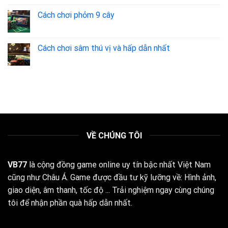
Cách chơi phỏm 9 cây
Cách chơi sâm thú vị và hấp dẫn nhất
VỀ CHÚNG TÔI
VB77
là cộng đồng game online uy tín bậc nhất Việt Nam
cũng như Châu Á. Game được đầu tư kỹ lưỡng về: Hình ảnh,
giao diện, âm thanh, tốc độ ... Trải nghiệm ngay cùng chúng
tôi để nhận phần quà hấp dẫn nhất.