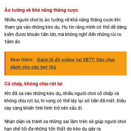
Ảo tưởng về khả năng thắng cược
Nhiều người chơi bị ảo tưởng về khả năng thắng cược khi
tham gia vào những kèo dụ. Họ tin rằng mình có thể dễ dàng
kiếm được khoản tiền lớn, mà không nghĩ đến những rủi ro
tiềm ẩn.
Xem thêm :
Đánh lô đề online tại VB77: Sân chơi
dành cho các bet thủ
Cố chấp, không chịu rút lui
Khi đã sa vào những kèo dụ, nhiều người chơi cố chấp và
không chịu rút lui, hi vọng có thể lấy lại số tiền đã mất. Điều
này càng khiến tình hình trở nên xấu đi.
Nhận diện và tránh xa những sai lầm trên sẽ giúp người chơi
hạn chế tối đa những tổn thất do kèo dụ gây ra.