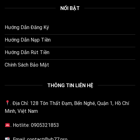
NỔI BẬT
Hướng Dẫn Đăng Ký
Hướng Dẫn Nạp Tiền
Hướng Dẫn Rút Tiền
Chính Sách Bảo Mật
THÔNG TIN LIÊN HỆ
. Địa Chỉ:
128 Tôn Thất Đạm, Bến Nghé, Quận 1, Hồ Chí
Minh, Việt Nam
.
Hotlite:
0905321853
.
Email:
contact@vb77.pro