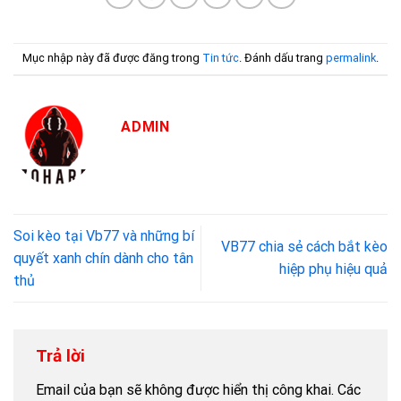
Mục nhập này đã được đăng trong
Tin tức
. Đánh dấu trang
permalink
.
ADMIN
Soi kèo tại Vb77 và những bí
VB77 chia sẻ cách bắt kèo
quyết xanh chín dành cho tân
hiệp phụ hiệu quả
thủ
Trả lời
Email của bạn sẽ không được hiển thị công khai.
Các